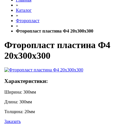
»
Каталог
»
Фторопласт
»
Фторопласт пластина Ф4 20х300х300
Фторопласт пластина Ф4
20х300х300
Характеристики:
Ширина:
300мм
Длина:
300мм
Толщина:
20мм
Заказать