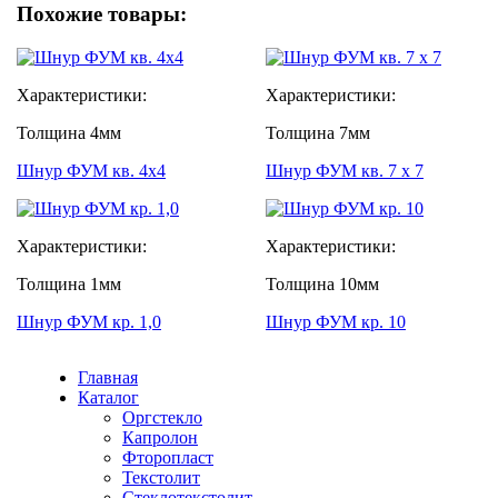
Похожие товары:
Характеристики:
Характеристики:
Толщина
4мм
Толщина
7мм
Шнур ФУМ кв. 4х4
Шнур ФУМ кв. 7 х 7
Характеристики:
Характеристики:
Толщина
1мм
Толщина
10мм
Шнур ФУМ кр. 1,0
Шнур ФУМ кр. 10
Главная
Каталог
Оргстекло
Капролон
Фторопласт
Текстолит
Стеклотекстолит