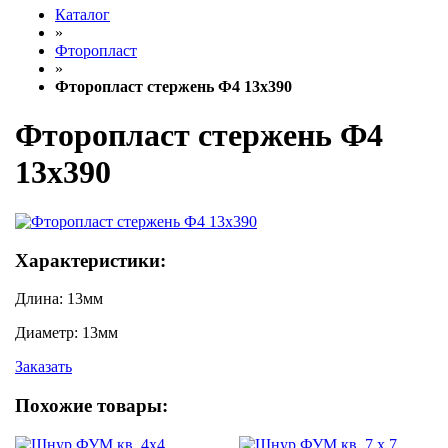
Каталог
»
Фторопласт
»
Фторопласт стержень Ф4 13х390
Фторопласт стержень Ф4
13х390
Характеристики:
Длина:
13мм
Диаметр:
13мм
Заказать
Похожие товары: