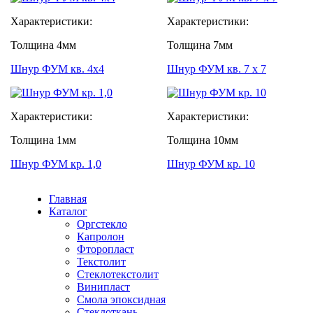
Характеристики:
Характеристики:
Толщина
4мм
Толщина
7мм
Шнур ФУМ кв. 4х4
Шнур ФУМ кв. 7 х 7
Характеристики:
Характеристики:
Толщина
1мм
Толщина
10мм
Шнур ФУМ кр. 1,0
Шнур ФУМ кр. 10
Главная
Каталог
Оргстекло
Капролон
Фторопласт
Текстолит
Стеклотекстолит
Винипласт
Смола эпоксидная
Стеклоткань