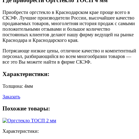
Где приобрести Оргстекло ТОСП 4 мм
Приобрести оргстекло в Краснодарском крае проще всего в
СКЭФ. Лучшие производители России, высочайшее качество
продаваемых товаров, многолетняя история продаж с самыми
положительными отзывами и большое количество
постоянных клиентов делают нашу фирму ведущей на рынке
Краснодара и Краснодарского края.
Потрясающе низкие цены, отличное качество и компетентный
персонал, разбирающийся во всем многообразии товаров —
все это Вы можете найти в фирме СКЭФ.
Характеристики:
Толщина:
4мм
Заказать
Похожие товары:
Характеристики: