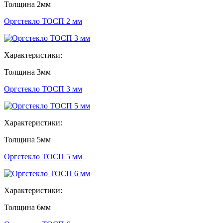
Толщина
2мм
Оргстекло ТОСП 2 мм
Характеристики:
Толщина
3мм
Оргстекло ТОСП 3 мм
Характеристики:
Толщина
5мм
Оргстекло ТОСП 5 мм
Характеристики:
Толщина
6мм