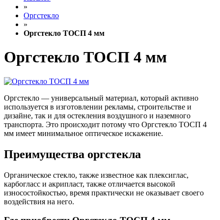
»
Оргстекло
»
Оргстекло ТОСП 4 мм
Оргстекло ТОСП 4 мм
Оргстекло — универсальный материал, который активно
используется в изготовлении рекламы, строительстве и
дизайне, так и для остекления воздушного и наземного
транспорта. Это происходит потому что Оргстекло ТОСП 4
мм имеет минимальное оптическое искажение.
Преимущества оргстекла
Органическое стекло, также известное как плексиглас,
карбогласс и акрипласт, также отличается высокой
износостойкостью, время практически не оказывает своего
воздействия на него.