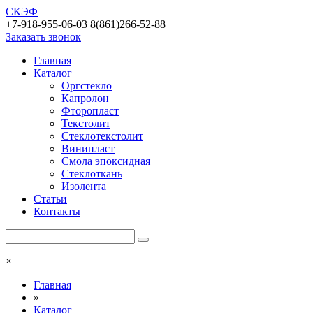
СКЭФ
+7-918-955-06-03 8(861)266-52-88
Заказать звонок
Главная
Каталог
Оргстекло
Капролон
Фторопласт
Текстолит
Стеклотекстолит
Винипласт
Смола эпоксидная
Стеклоткань
Изолента
Статьи
Контакты
×
Главная
»
Каталог