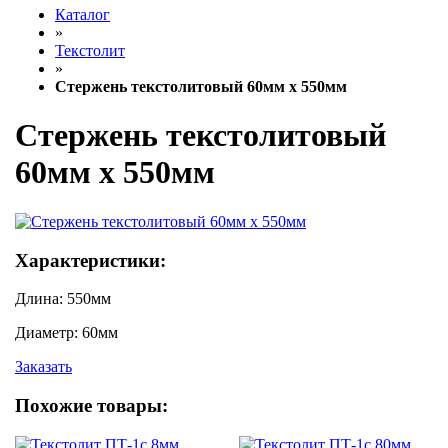
Каталог
»
Текстолит
»
Стержень текстолитовый 60мм х 550мм
Стержень текстолитовый
60мм х 550мм
Характеристики:
Длина:
550мм
Диаметр:
60мм
Заказать
Похожие товары: