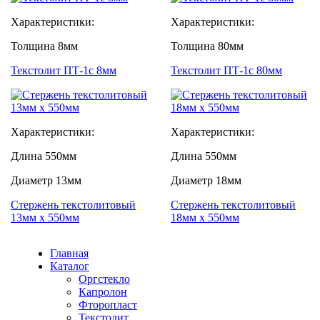
Характеристики:
Характеристики:
Толщина
8мм
Толщина
80мм
Текстолит ПТ-1с 8мм
Текстолит ПТ-1с 80мм
Характеристики:
Характеристики:
Длина
550мм
Длина
550мм
Диаметр
13мм
Диаметр
18мм
Стержень текстолитовый
Стержень текстолитовый
13мм х 550мм
18мм х 550мм
Главная
Каталог
Оргстекло
Капролон
Фторопласт
Текстолит